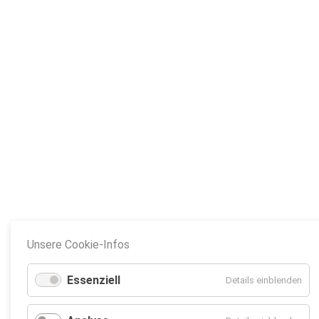
Unsere Cookie-Infos
Essenziell
Details einblenden