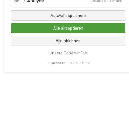
Analyse
Details einblenden
Auswahl speichern
Alle akzeptieren
Alle ablehnen
Unsere Cookie-Infos
Impressum
Datenschutz